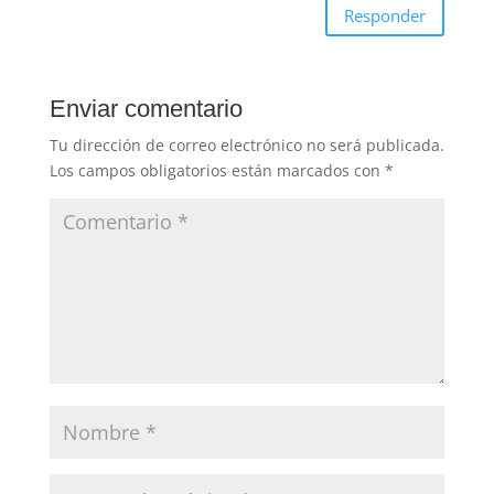
Responder
Enviar comentario
Tu dirección de correo electrónico no será publicada.
Los campos obligatorios están marcados con
*