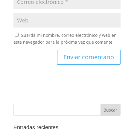
Guarda mi nombre, correo electrónico y web en
este navegador para la próxima vez que comente.
Entradas recientes