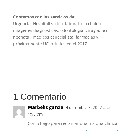
Contamos con los servicios de:
Urgencia, Hospitalización, laboratorio clínico,
imágenes diagnosticas, odontología, cirugía, uci
neonatal, médicos especialista, farmacias y
próximamente UCI adultos en el 2017.
1 Comentario
Marbelis garcia
el diciembre 5, 2022 a las
1:57 pm
Cómo hago para reclamar una historia clínica