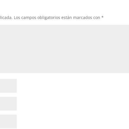
licada.
Los campos obligatorios están marcados con
*