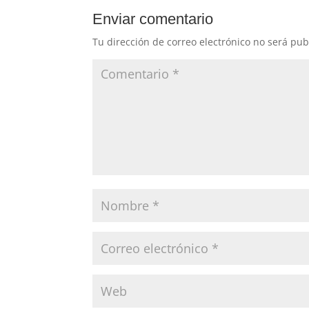
Enviar comentario
Tu dirección de correo electrónico no será pub