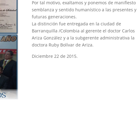
Por tal motivo, exaltamos y ponemos de manifiesto
semblanza y sentido humanístico a las presentes y
futuras generaciones.
La distinción fue entregada en la ciudad de
Barranquilla /Colombia al gerente el doctor Carlos
Ariza González y a la subgerente administrativa la
doctora Ruby Bolívar de Ariza.
Diciembre 22 de 2015.