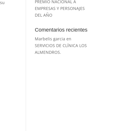
PREMIO NACIONAL A
 su
EMPRESAS Y PERSONAJES
DEL AÑO
Comentarios recientes
Marbelis garcia
en
SERVICIOS DE CLÍNICA LOS
ALMENDROS.